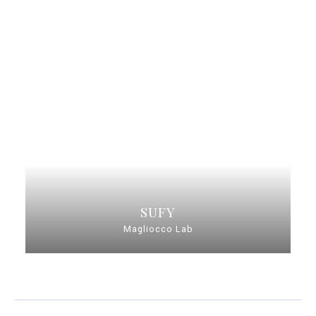
SUFY
Magliocco Lab