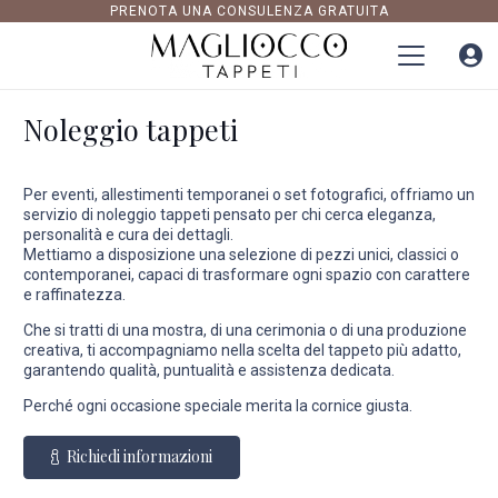
PRENOTA UNA CONSULENZA GRATUITA
Noleggio tappeti
Per eventi, allestimenti temporanei o set fotografici, offriamo un
servizio di noleggio tappeti pensato per chi cerca eleganza,
personalità e cura dei dettagli.
Mettiamo a disposizione una selezione di pezzi unici, classici o
contemporanei, capaci di trasformare ogni spazio con carattere
e raffinatezza.
Che si tratti di una mostra, di una cerimonia o di una produzione
creativa, ti accompagniamo nella scelta del tappeto più adatto,
garantendo qualità, puntualità e assistenza dedicata.
Perché ogni occasione speciale merita la cornice giusta.
Richiedi informazioni