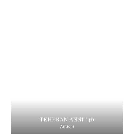
TEHERAN ANNI ’40
Antichi