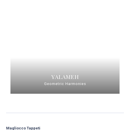
YALAMEH
Geometric Harmonies
Magliocco Tappeti