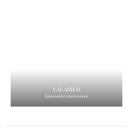
YALAMEH
Geometric Harmonies