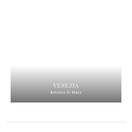
VENEZIA
Antonio Di Maro