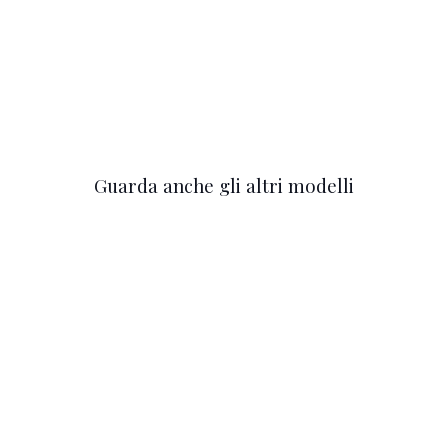
Guarda anche gli altri modelli